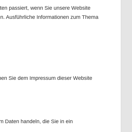
ten passiert, wenn Sie unsere Website
en. Ausführliche Informationen zum Thema
nnen Sie dem Impressum dieser Website
m Daten handeln, die Sie in ein