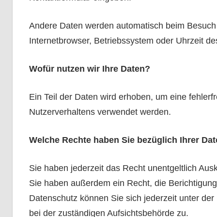
Andere Daten werden automatisch beim Besuch de
Internetbrowser, Betriebssystem oder Uhrzeit de
Wofür nutzen wir Ihre Daten?
Ein Teil der Daten wird erhoben, um eine fehlerf
Nutzerverhaltens verwendet werden.
Welche Rechte haben Sie bezüglich Ihrer Da
Sie haben jederzeit das Recht unentgeltlich Au
Sie haben außerdem ein Recht, die Berichtigun
Datenschutz können Sie sich jederzeit unter d
bei der zuständigen Aufsichtsbehörde zu.