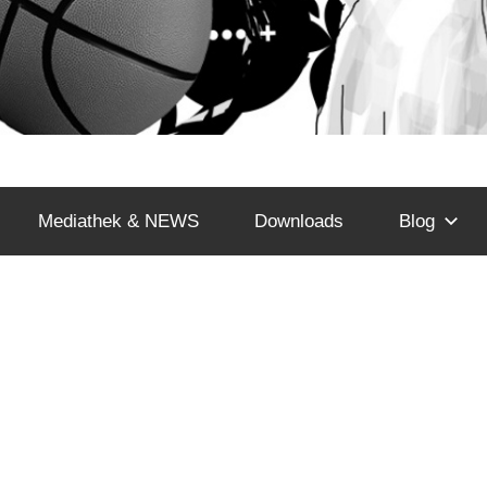
Mediathek & NEWS
Downloads
Blog