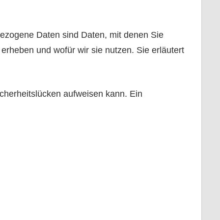
zogene Daten sind Daten, mit denen Sie
 erheben und wofür wir sie nutzen. Sie erläutert
icherheitslücken aufweisen kann. Ein