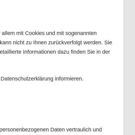
r allem mit Cookies und mit sogenannten
kann nicht zu Ihnen zurückverfolgt werden. Sie
illierte Informationen dazu finden Sie in der
 Datenschutzerklärung informieren.
e personenbezogenen Daten vertraulich und