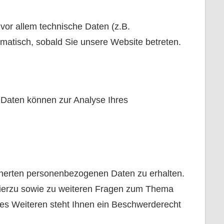
or allem technische Daten (z.B.
omatisch, sobald Sie unsere Website betreten.
e Daten können zur Analyse Ihres
icherten personenbezogenen Daten zu erhalten.
Hierzu sowie zu weiteren Fragen zum Thema
es Weiteren steht Ihnen ein Beschwerderecht