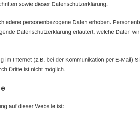
hriften sowie dieser Datenschutzerklärung.
chiedene personenbezogene Daten erhoben. Personenbe
iegende Datenschutzerklärung erläutert, welche Daten wir
.
g im Internet (z.B. bei der Kommunikation per E-Mail) S
h Dritte ist nicht möglich.
le
ung auf dieser Website ist: