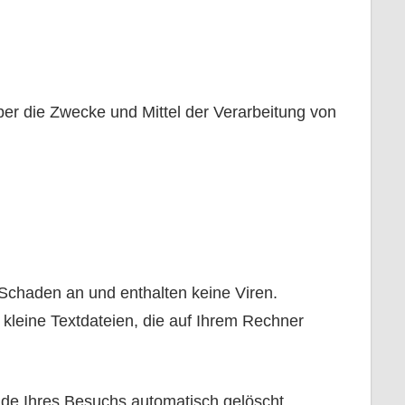
über die Zwecke und Mittel der Verarbeitung von
 Schaden an und enthalten keine Viren.
 kleine Textdateien, die auf Ihrem Rechner
de Ihres Besuchs automatisch gelöscht.