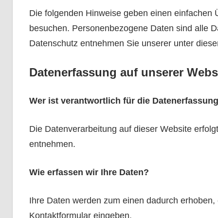
Die folgenden Hinweise geben einen einfachen 
besuchen. Personenbezogene Daten sind alle Dat
Datenschutz entnehmen Sie unserer unter diese
Datenerfassung auf unserer Webs
Wer ist verantwortlich für die Datenerfassun
Die Datenverarbeitung auf dieser Website erfo
entnehmen.
Wie erfassen wir Ihre Daten?
Ihre Daten werden zum einen dadurch erhoben, da
Kontaktformular eingeben.