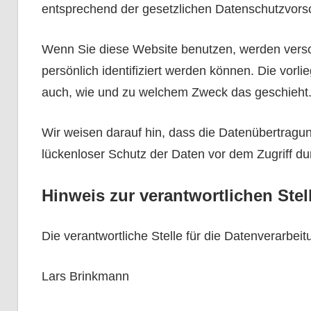
entsprechend der gesetzlichen Datenschutzvorsc
Wenn Sie diese Website benutzen, werden vers
persönlich identifiziert werden können. Die vorl
auch, wie und zu welchem Zweck das geschieht
Wir weisen darauf hin, dass die Datenübertragun
lückenloser Schutz der Daten vor dem Zugriff durc
Hinweis zur verantwortlichen Stel
Die verantwortliche Stelle für die Datenverarbeit
Lars Brinkmann