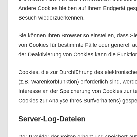
Andere Cookies bleiben auf Ihrem Endgerät gesp
Besuch wiederzuerkennen.
Sie können Ihren Browser so einstellen, dass Si
von Cookies für bestimmte Fälle oder generell 
der Deaktivierung von Cookies kann die Funktion
Cookies, die zur Durchführung des elektronisch
(z.B. Warenkorbfunktion) erforderlich sind, werd
Interesse an der Speicherung von Cookies zur tec
Cookies zur Analyse Ihres Surfverhaltens) gespe
Server-Log-Dateien
Der Provider der Seiten erhebt und speichert au