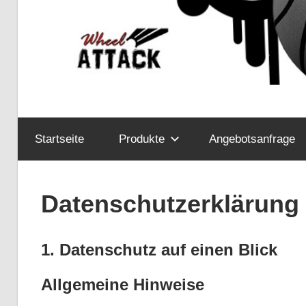
Startseite
Produkte
Angebotsanfrage
Datenschutzerklärung
1. Datenschutz auf einen Blick
Allgemeine Hinweise