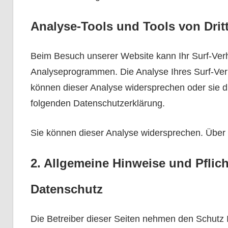
Analyse-Tools und Tools von Drit
Beim Besuch unserer Website kann Ihr Surf-Verh
Analyseprogrammen. Die Analyse Ihres Surf-Verha
können dieser Analyse widersprechen oder sie du
folgenden Datenschutzerklärung.
Sie können dieser Analyse widersprechen. Über 
2. Allgemeine Hinweise und Pflic
Datenschutz
Die Betreiber dieser Seiten nehmen den Schutz 