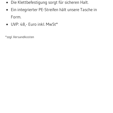
Die Klettbefestigung sorgt für sicheren Halt.
Ein integrierter PE-Streifen hält unsere Tasche in
Form.
UVP: 48,- Euro inkl. MwSt*
*zzgl. Versandkosten