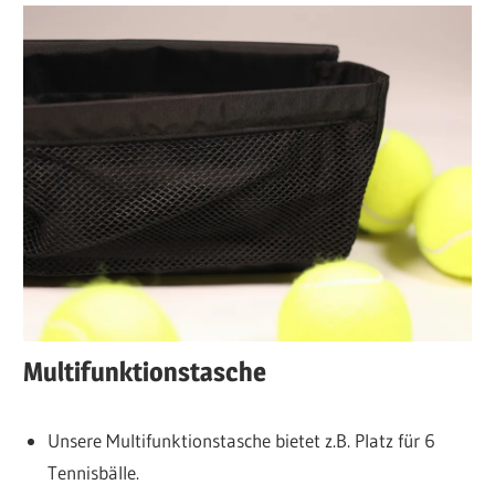
Multifunktionstasche
Unsere Multifunktionstasche bietet z.B. Platz für 6
Tennisbälle.